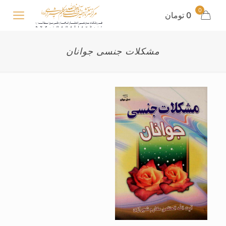
0
0 تومان
مشکلات جنسی جوانان