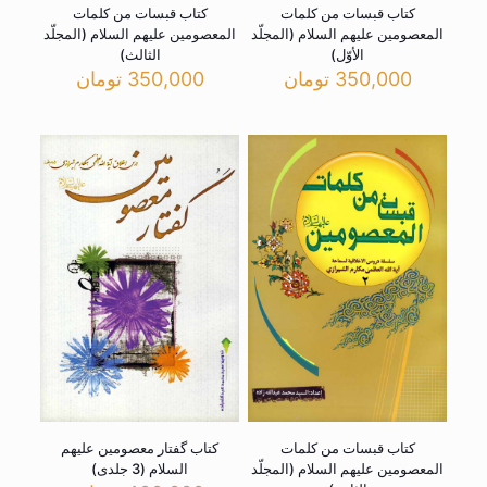
کتاب قبسات من کلمات
کتاب قبسات من کلمات
المعصومین علیهم السلام (المجلّد
المعصومین علیهم السلام (المجلّد
الأوّل)
الثالث)
350,000
تومان
350,000
تومان
کتاب قبسات من کلمات
کتاب گفتار معصومین علیهم
المعصومین علیهم السلام (المجلّد
السلام (3 جلدی)