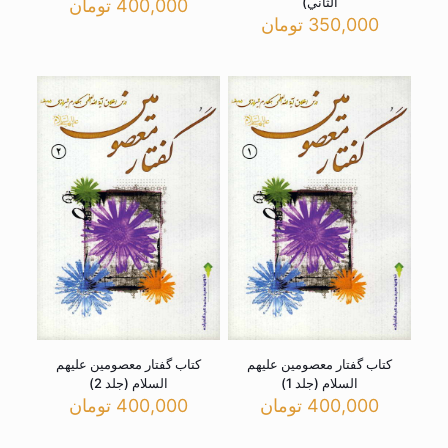
الثاني)
400,000
تومان
350,000
تومان
کتاب گفتار معصومین علیهم
کتاب گفتار معصومین علیهم
السلام (جلد 1)
السلام (جلد 2)
400,000
تومان
400,000
تومان