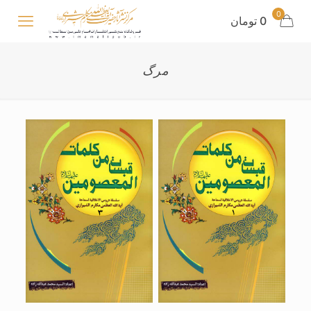
0
0 تومان
مرگ