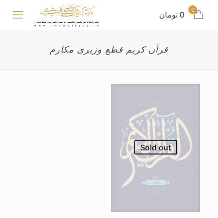
0
0 تومان
قرآن کریم قطع وزیری مکارم
Sold out