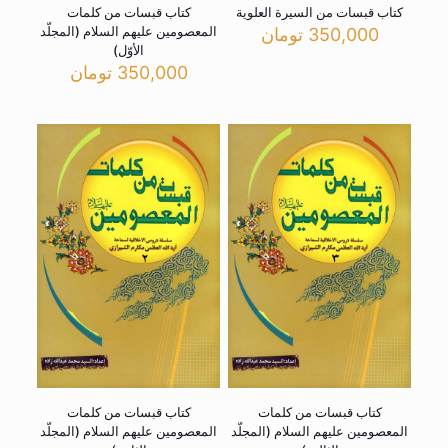
کتاب قبسات من السیرة العلویة
کتاب قبسات من کلمات
المعصومین علیهم السلام (المجلّد
350,000
تومان
الأوّل)
350,000
تومان
کتاب قبسات من کلمات
کتاب قبسات من کلمات
المعصومین علیهم السلام (المجلّد
المعصومین علیهم السلام (المجلّد