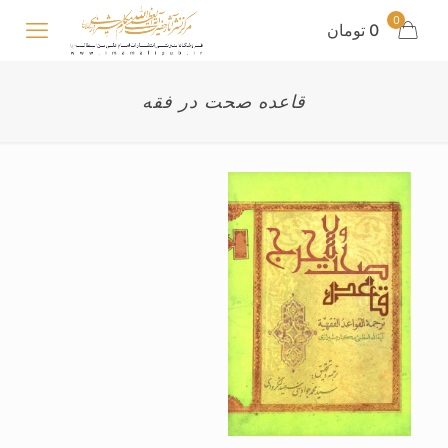
0
0 تومان
قاعده صحت در فقه