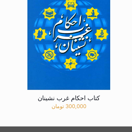
کتاب احکام غرب نشینان
300,000
تومان