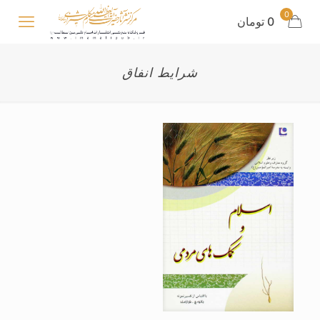
0
0 تومان
شرایط انفاق