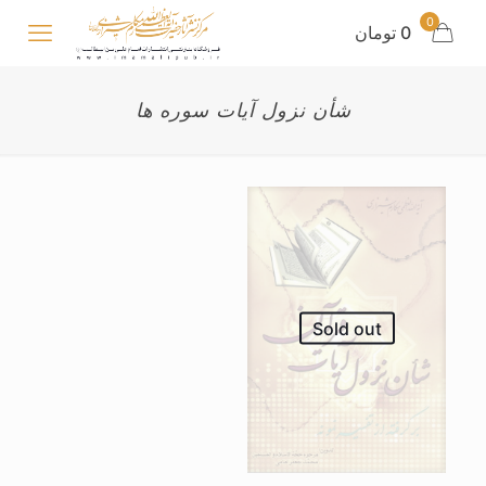
0
0 تومان
شأن نزول آیات سوره ها
Sold out