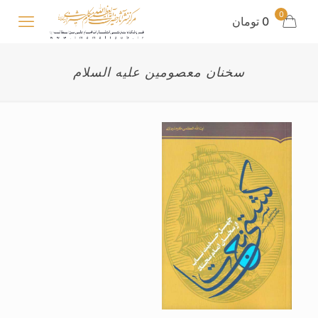
0
0 تومان
سخنان معصومین علیه السلام