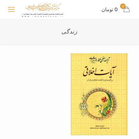
0
0 تومان
زندگی