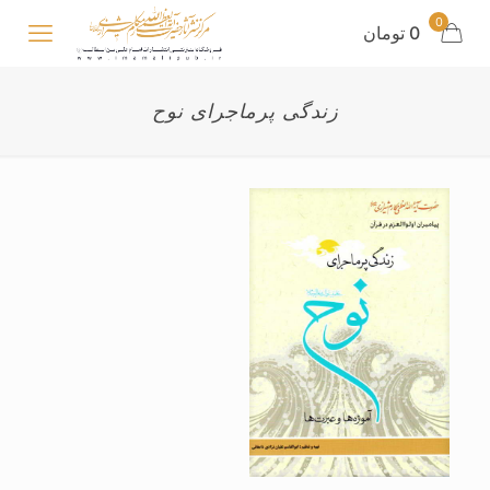
0
0 تومان
زندگی پرماجرای نوح