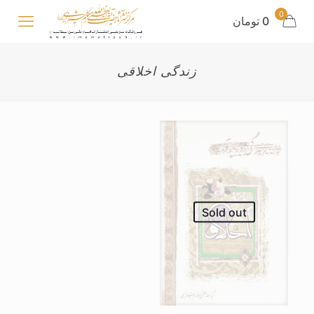
0
0 تومان
زندگی اخلاقی
Sold out