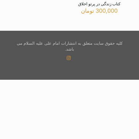
کتاب زندگی در پرتو اخلاق
300,000
تومان
کلیه حقوق سایت متعلق به انتشارات امام علی علیه السلام می
باشد.