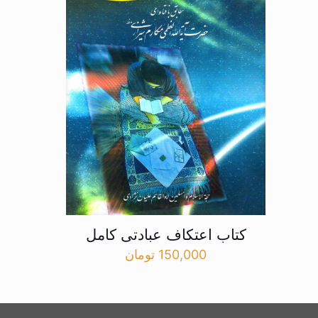
کتاب اعتکاف عبادتی کامل
150,000
تومان