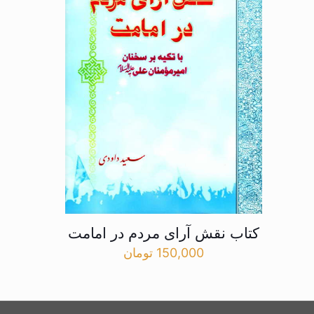
کتاب نقش آرای مردم در امامت
150,000
تومان