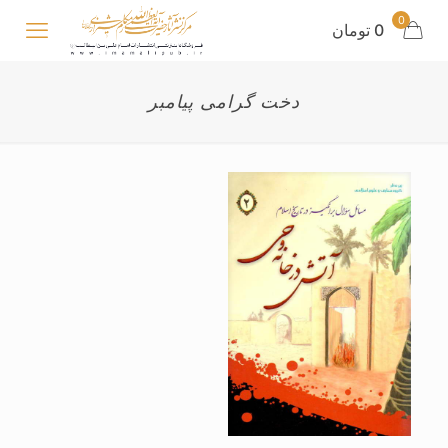
0
0 تومان
دخت گرامی پیامبر