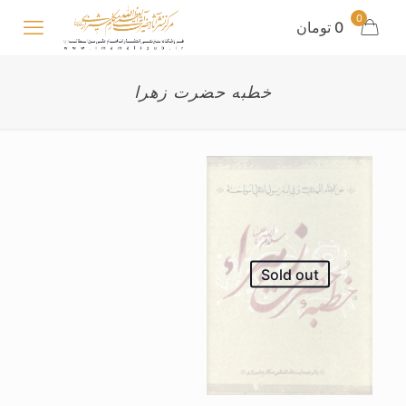
0
0 تومان
خطبه حضرت زهرا
Sold out