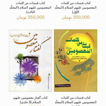
کتاب قبسات من کلمات
کتاب قبسات من کلمات
المعصومین علیهم السلام (المجلّد
المعصومین علیهم السلام (المجلّد
الأوّل)
الثالث)
350,000
تومان
350,000
تومان
کتاب قبسات من کلمات
کتاب گفتار معصومین علیهم
المعصومین علیهم السلام (المجلّد
السلام (3 جلدی)