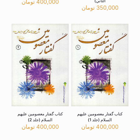
الثاني)
400,000
تومان
350,000
تومان
کتاب گفتار معصومین علیهم
کتاب گفتار معصومین علیهم
السلام (جلد 1)
السلام (جلد 2)
400,000
تومان
400,000
تومان