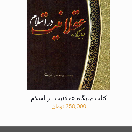
کتاب جایگاه عقلانیت در اسلام
350,000
تومان