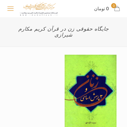
0
0 تومان
جایگاه حقوقی زن در قرآن کریم مکارم
شیرازی