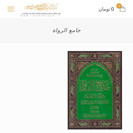
0
0 تومان
جامع الرواة