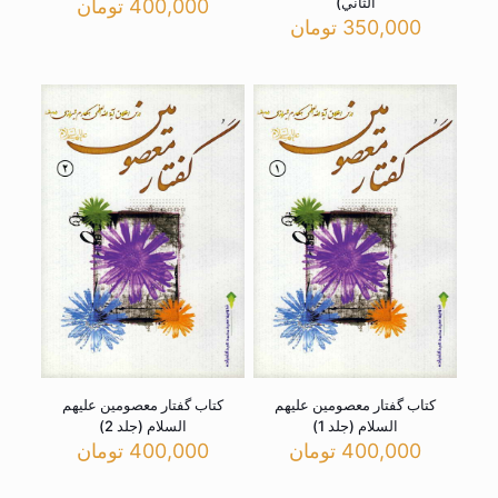
الثاني)
400,000
تومان
350,000
تومان
کتاب گفتار معصومین علیهم
کتاب گفتار معصومین علیهم
السلام (جلد 1)
السلام (جلد 2)
400,000
تومان
400,000
تومان