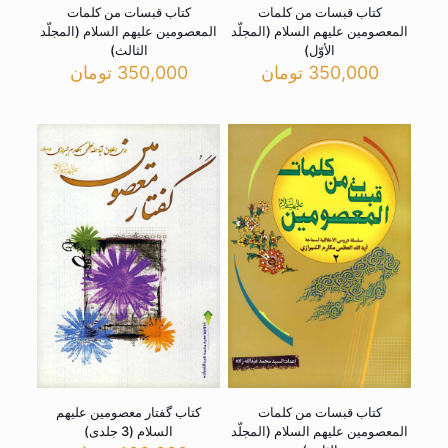
کتاب قبسات من کلمات
کتاب قبسات من کلمات
المعصومین علیهم السلام (المجلّد
المعصومین علیهم السلام (المجلّد
الأوّل)
الثالث)
350,000
تومان
350,000
تومان
کتاب قبسات من کلمات
کتاب گفتار معصومین علیهم
المعصومین علیهم السلام (المجلّد
السلام (3 جلدی)