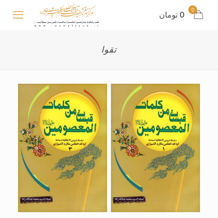
0
0 تومان
تقوا