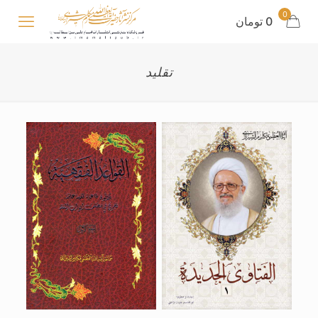
0
0 تومان
تقلید