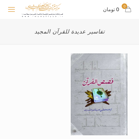
0
0 تومان
تفاسیر عدیدة للقرآن المجید