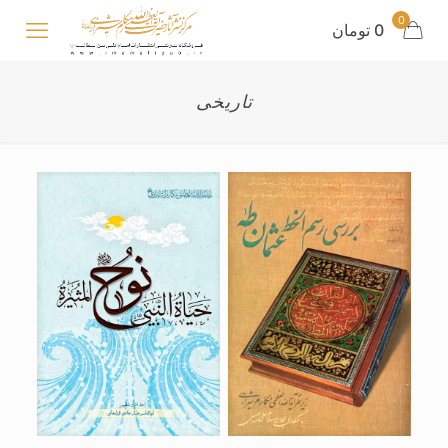
0
0 تومان
تاریخی