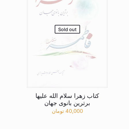
Sold out
کتاب زهرا سلام الله علیها
برترین بانوی جهان
40,000
تومان