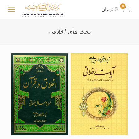
0
0 تومان
بحث های اخلاقی