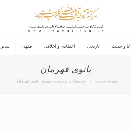
عا و حدیث
تاریخی
اعتقادی و اخلاقی
فقهی
سایر 
بانوی قهرمان
صفحه نخست
محصولات برچسب خورده “بانوی قهرمان”