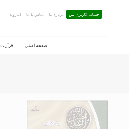
حساب کاربری من
درباره ما
تماس با ما
اندروید
صفحه اصلی
قرآن، د