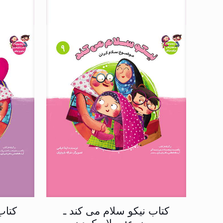
کتاب نیکو سلام می کند ـ
کتاب