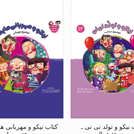
 نیکو و تولد نی نی ـ
کتاب نیکو و مهربانی ه