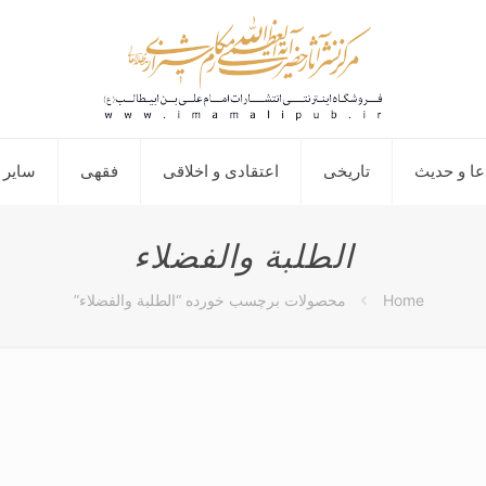
عا و حدیث
تاریخی
اعتقادی و اخلاقی
فقهی
سایر 
الطلبة والفضلاء
Home
محصولات برچسب خورده “الطلبة والفضلاء”