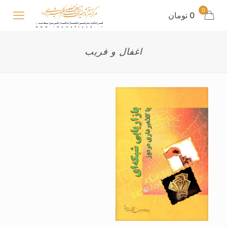
0
0 تومان
اغفال و فریب