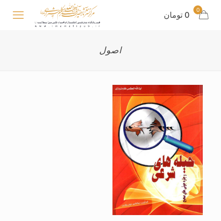
0
0 تومان
اصول