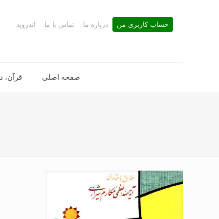
حساب کاربری من
درباره ما
تماس با ما
اندروید
صفحه اصلی
قرآن، د