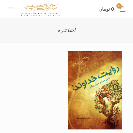
0
0 تومان
اشاعره