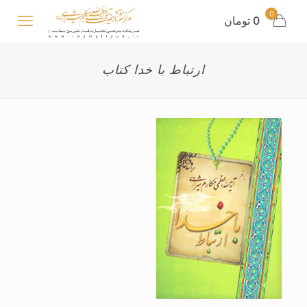
0
0 تومان
ارتباط با خدا کتاب