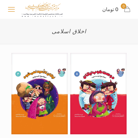
0
0 تومان
اخلاق اسلامی