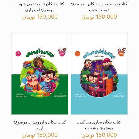
کتاب دوست خوب نیکان ـ موضوع:
کتاب نیکان نا امید نمی شود ـ
دوست خوب
موضوع: امیدواری
150,000
تومان
150,000
تومان
کتاب نیکان نجاری می کند ـ
کتاب نیکان و آرزویش ـ موضوع:
موضوع: مشورت
آرزو
150,000
تومان
150,000
تومان