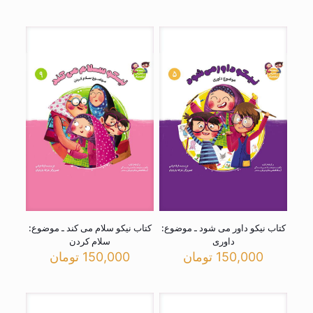
کتاب نیکو داور می شود ـ موضوع:
کتاب نیکو سلام می کند ـ موضوع:
داوری
سلام کردن
150,000
تومان
150,000
تومان