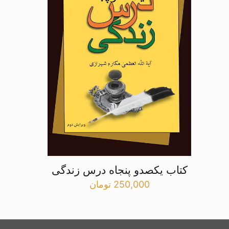
کتاب یکصدو پنجاه درس زندگی
250,000
تومان