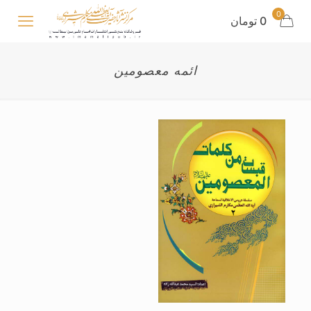
0
0 تومان
ائمه معصومین