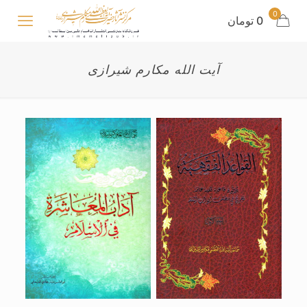
0
0 تومان
آیت الله مکارم شیرازی