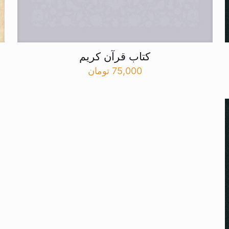
کتاب قرآن کریم
75,000
تومان