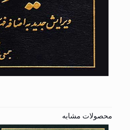
محصولات مشابه