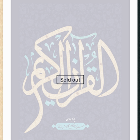
Sold out