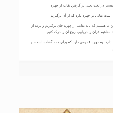
 است نقابی بر چهره دارد که از آن برگیریم
 ما هستیم که باید نقایب از چهره جان برگیریم و پرده از
 مفاهیم قرآن را دریابیم، روح آن را درک کنیم
 ندارد، یه چهره عمومی دارد که برای همه گشاده است، و