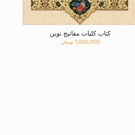
کتاب کلیات مفاتیح نوین
1,000,000
تومان