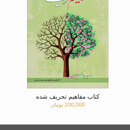
کتاب مفاهیم تحریف شده
200,000
تومان