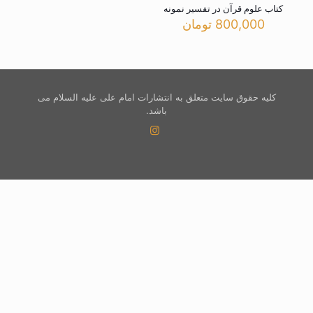
کتاب علوم قرآن در تفسیر نمونه
800,000
تومان
کلیه حقوق سایت متعلق به انتشارات امام علی علیه السلام می
باشد.