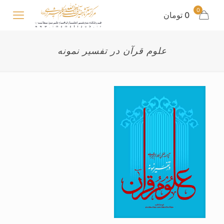
0
0 تومان
علوم قرآن در تفسیر نمونه