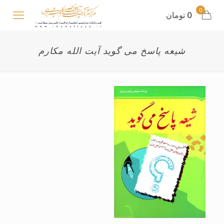
0
0 تومان
شیعه پاسخ می گوید آیت الله مکارم