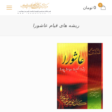
0
0 تومان
ریشه های قیام عاشورا