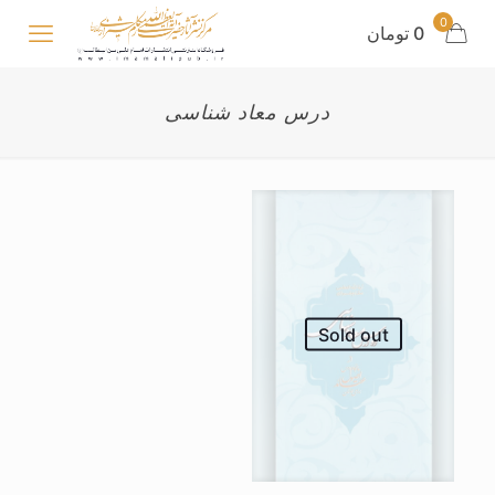
0
0 تومان
درس معاد شناسی
Sold out