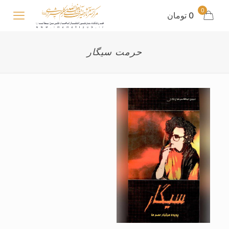
0
0 تومان
حرمت سیگار