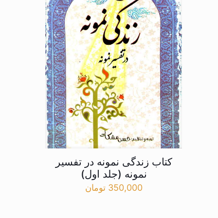
کتاب زندگی نمونه در تفسیر
نمونه (جلد اول)
350,000
تومان