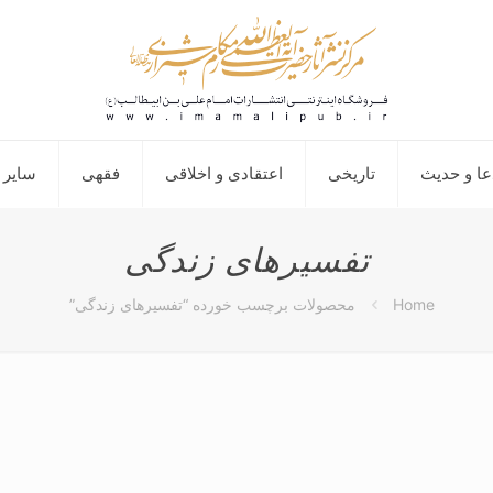
عا و حدیث
تاریخی
اعتقادی و اخلاقی
فقهی
سایر 
تفسیرهای زندگی
Home
محصولات برچسب خورده “تفسیرهای زندگی”