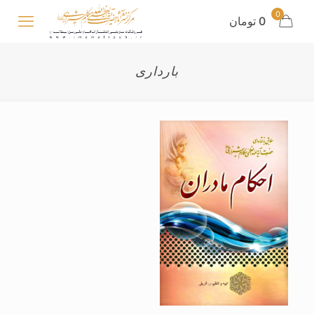
0
0 تومان
بارداری