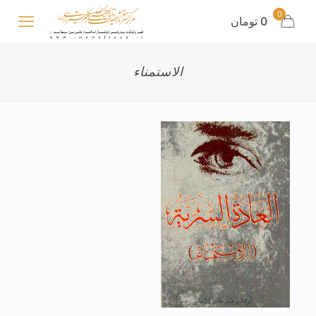
0
0 تومان
الاستمناء