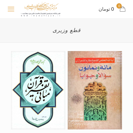
0
0 تومان
قطع وزیری