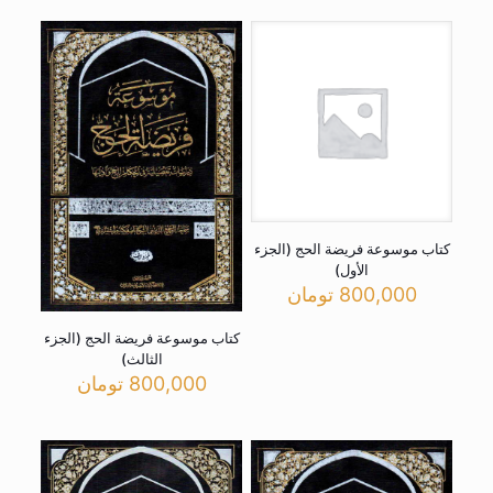
کتاب موسوعة فریضة الحج (الجزء
الأول)
800,000
تومان
کتاب موسوعة فریضة الحج (الجزء
الثالث)
800,000
تومان